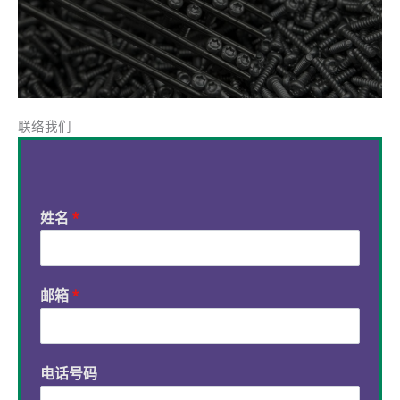
联络我们
姓名
*
邮箱
*
电话号码