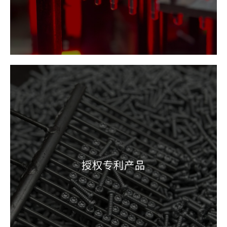
授权专利产品